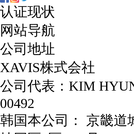
认证现状
网站导航
公司地址
XAVIS株式会社
公司代表：KIM HYUN
00492
韩国本公司： 京畿道城南市