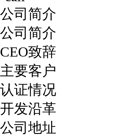
公司简介
公司简介
CEO致辞
主要客户
认证情况
开发沿革
公司地址