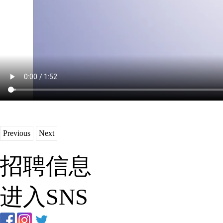
Previous
Next
招聘信息
进入SNS