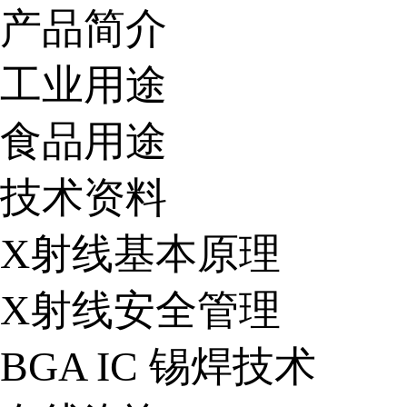
产品简介
工业用途
食品用途
技术资料
X射线基本原理
X射线安全管理
BGA IC 锡焊技术