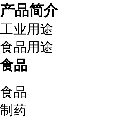
产品简介
工业用途
食品用途
食品
食品
制药