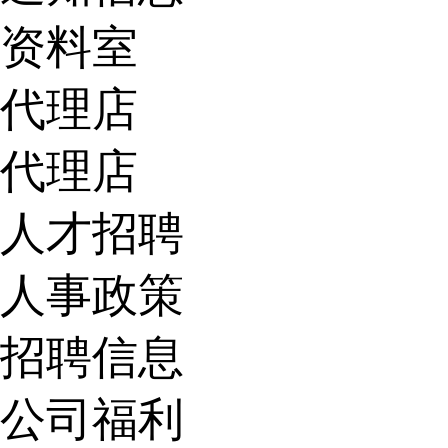
资料室
代理店
代理店
人才招聘
人事政策
招聘信息
公司福利