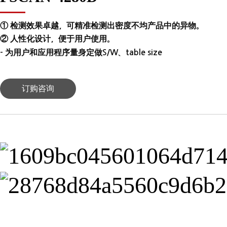
① 检测效果卓越，可精准检测出密度不均产品中的异物。
② 人性化设计，便于用户使用。
- 为用户和应用程序量身定做S/W、table size
订购咨询