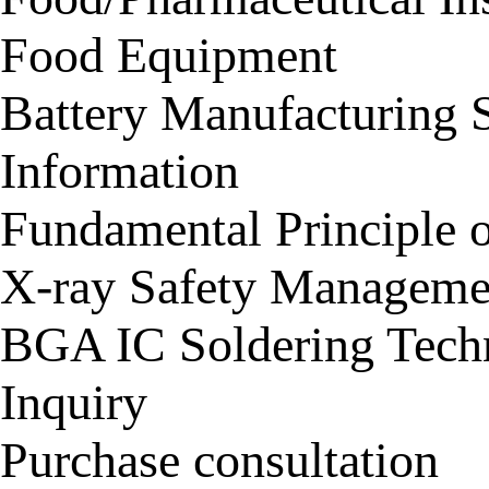
Food Equipment
Battery Manufacturing 
Information
Fundamental Principle 
X-ray Safety Manageme
BGA IC Soldering Tech
Inquiry
Purchase consultation