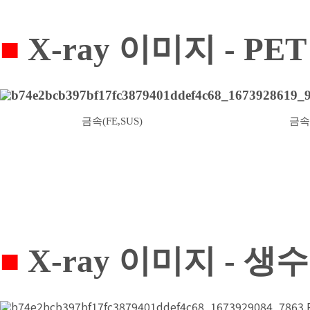
■
X-ray 이미지
-
PE
금속(FE,SUS)
금속
■
X-ray 이미지
-
생수