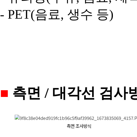
- PET(음료, 생수 등)
■
측면 / 대각선 검사
측면 조사방식