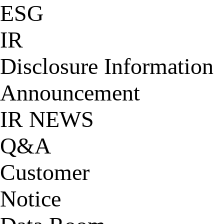
ESG
IR
Disclosure Information
Announcement
IR NEWS
Q&A
Customer
Notice