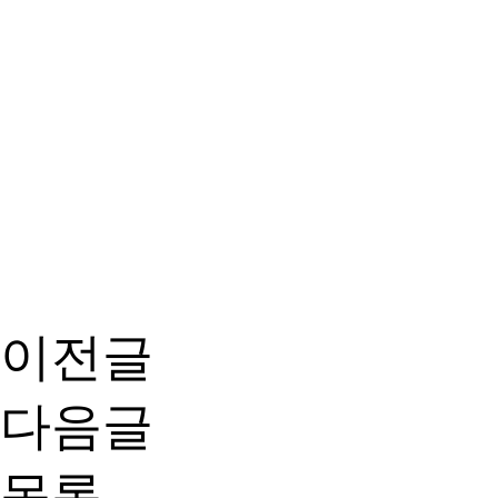
이전글
다음글
목록