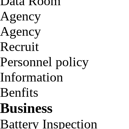
Data Room
Agency
Agency
Recruit
Personnel policy
Information
Benfits
Business
Battery Inspection