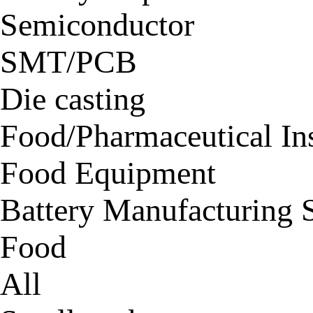
Semiconductor
SMT/PCB
Die casting
Food/Pharmaceutical In
Food Equipment
Battery Manufacturing 
Food
All