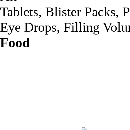
Tablets, Blister Packs, 
Eye Drops, Filling Volum
Food