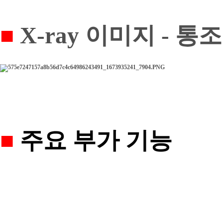
■
X-ray 이미지
- 통조
■
주요 부가 기능