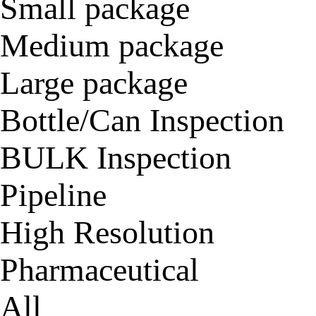
Small package
Medium package
Large package
Bottle/Can Inspection
BULK Inspection
Pipeline
High Resolution
Pharmaceutical
All