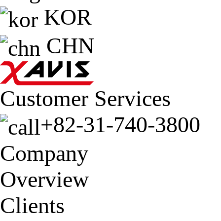
KOR
CHN
Customer Services
+82-31-740-3800
Company
Overview
Clients